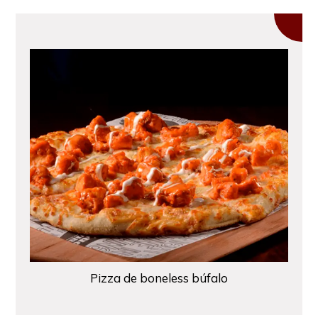
Pizza de boneless búfalo