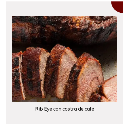
Rib Eye con costra de café