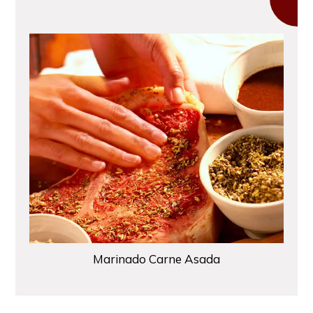
Marinado Carne Asada