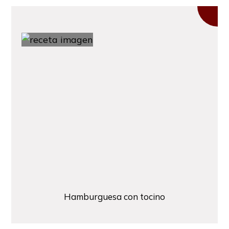
Hamburguesa con tocino