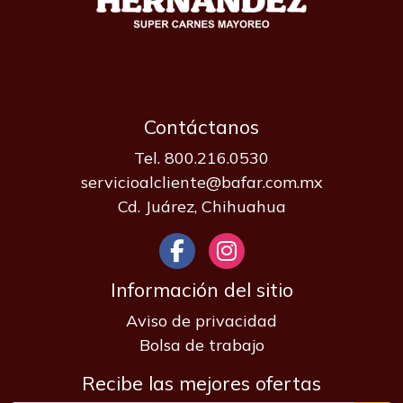
Contáctanos
Tel. 800.216.0530
servicioalcliente@bafar.com.mx
Cd. Juárez, Chihuahua
Información del sitio
Aviso de privacidad
Bolsa de trabajo
Recibe las mejores ofertas