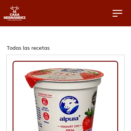
Todas las recetas