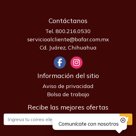
Contáctanos
Tel. 800.216.0530
servicioalcliente@bafar.com.mx
Cd. Juárez, Chihuahua
Información del sitio
Aviso de privacidad
Bolsa de trabajo
Recibe las mejores ofertas
Comunícate con nosotros