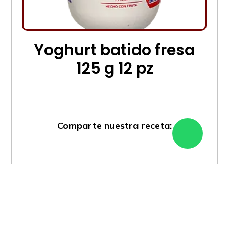
Yoghurt batido fresa
125 g 12 pz
Comparte nuestra receta: