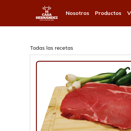
Nosotros
Productos
V
Todas las recetas