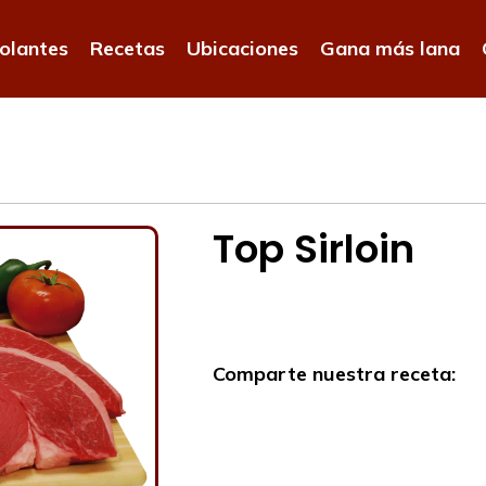
olantes
Recetas
Ubicaciones
Gana más lana
Top Sirloin
Comparte nuestra receta: