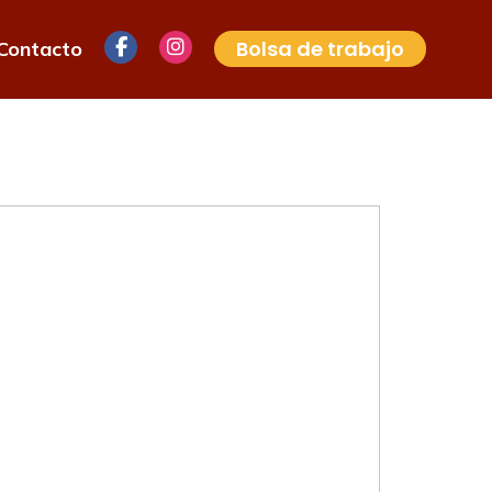
Bolsa de trabajo
Contacto