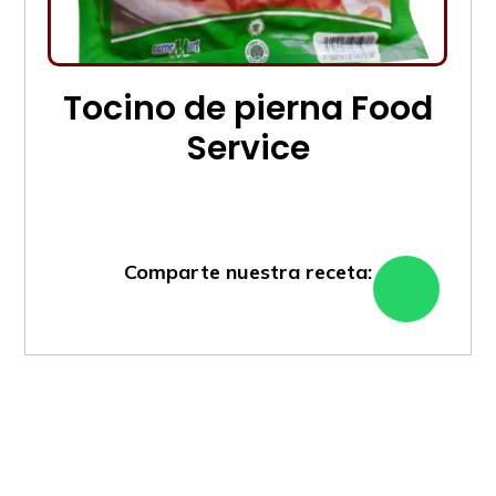
Tocino de pierna Food
Service
Comparte nuestra receta: