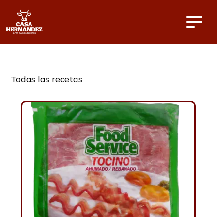
Todas las recetas