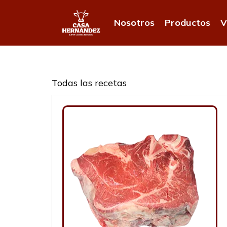
Nosotros
Productos
V
Todas las recetas