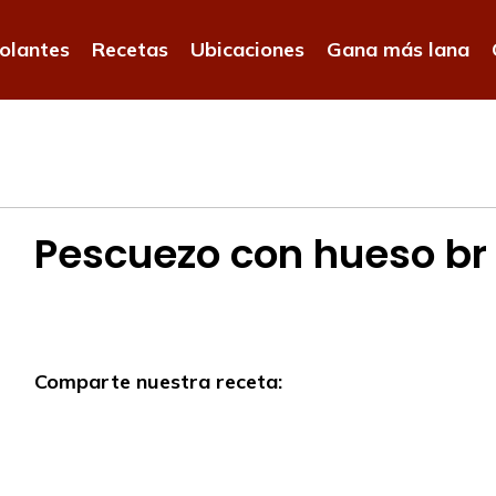
olantes
Recetas
Ubicaciones
Gana más lana
Pescuezo con hueso br
Comparte nuestra receta: