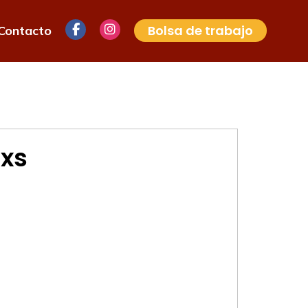
Bolsa de trabajo
Contacto
 xs