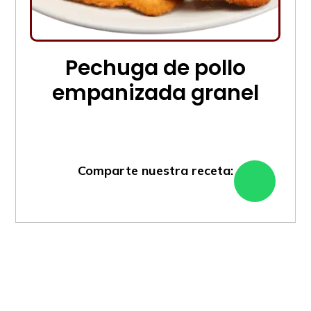
Pechuga de pollo
empanizada granel
Comparte nuestra receta: