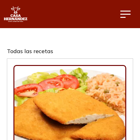
Todas las recetas