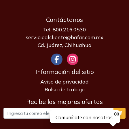
Contáctanos
Tel. 800.216.0530
servicioalcliente@bafar.com.mx
Cd. Juárez, Chihuahua
Información del sitio
Aviso de privacidad
Bolsa de trabajo
Recibe las mejores ofertas
Comunícate con nosotros