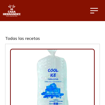
Todas las recetas