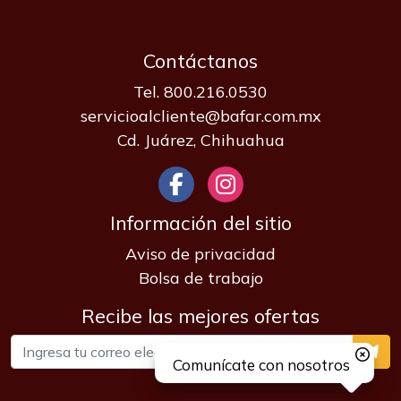
Contáctanos
Tel. 800.216.0530
servicioalcliente@bafar.com.mx
Cd. Juárez, Chihuahua
Información del sitio
Aviso de privacidad
Bolsa de trabajo
Recibe las mejores ofertas
Comunícate con nosotros