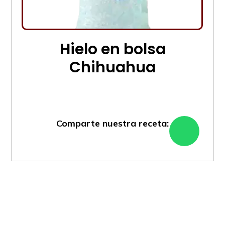
Hielo en bolsa
Chihuahua
Comparte nuestra receta: