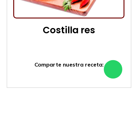
Costilla res
Comparte nuestra receta: