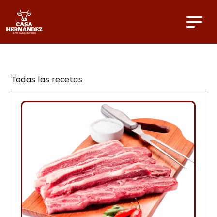
Todas las recetas