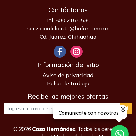
Contáctanos
Tel. 800.216.0530
servicioalcliente@bafar.com.mx
Cd. Juárez, Chihuahua
Información del sitio
Aviso de privacidad
Bolsa de trabajo
Recibe las mejores ofertas
Comunícate con nosotros
© 2026
Casa Hernández
. Todos los derechos