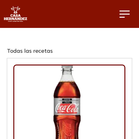
Todas las recetas