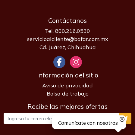
Contáctanos
Tel. 800.216.0530
servicioalcliente@bafar.com.mx
Cd. Juárez, Chihuahua
Información del sitio
Aviso de privacidad
Bolsa de trabajo
Recibe las mejores ofertas
Comunícate con nosotros