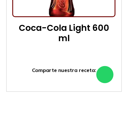
Coca-Cola Light 600
ml
Comparte nuestra receta: