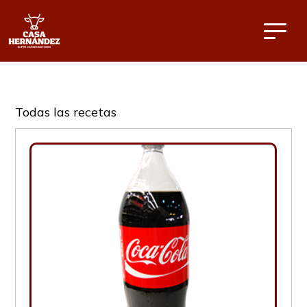
Todas las recetas