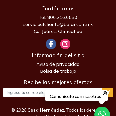
Contáctanos
Tel. 800.216.0530
servicioalcliente@bafar.com.mx
Cd. Juárez, Chihuahua
Información del sitio
Aviso de privacidad
Bolsa de trabajo
Recibe las mejores ofertas
Comunícate con nosotros
© 2026
Casa Hernández
. Todos los derechos