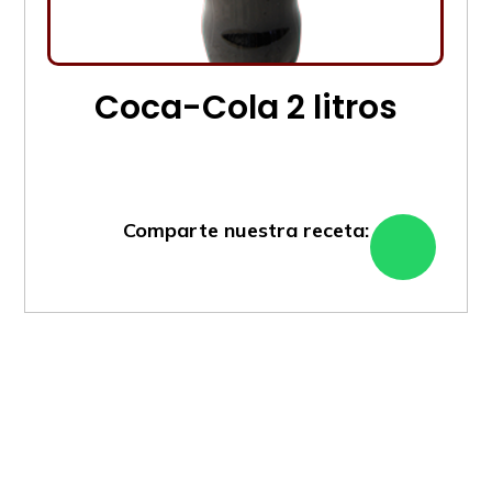
Coca-Cola 2 litros
Comparte nuestra receta: