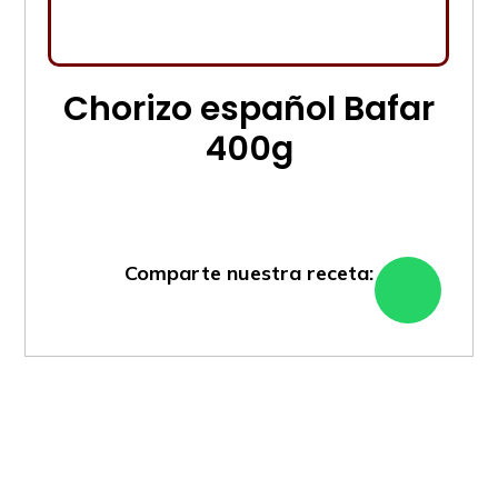
Chorizo español Bafar
400g
Comparte nuestra receta: