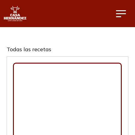
Todas las recetas