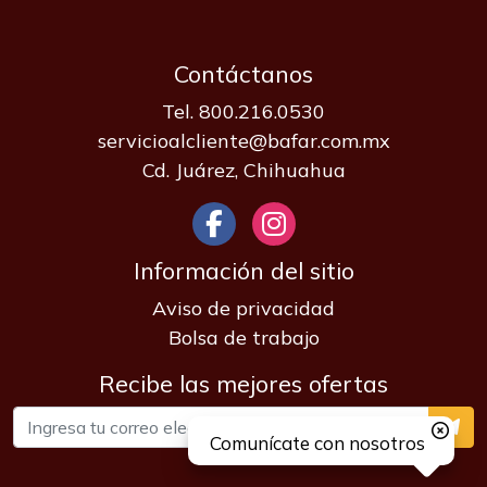
Contáctanos
Tel. 800.216.0530
servicioalcliente@bafar.com.mx
Cd. Juárez, Chihuahua
Información del sitio
Aviso de privacidad
Bolsa de trabajo
Recibe las mejores ofertas
Comunícate con nosotros