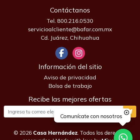
Contáctanos
Tel. 800.216.0530
servicioalcliente@bafar.com.mx
Cd. Juárez, Chihuahua
Información del sitio
Aviso de privacidad
Bolsa de trabajo
Recibe las mejores ofertas
Comunícate con nosotros
© 2026
Casa Hernández
. Todos los derechos