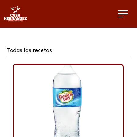
Todas las recetas