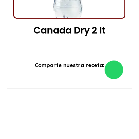
Canada Dry 2 lt
Comparte nuestra receta: