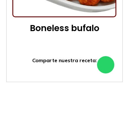
Boneless bufalo
Comparte nuestra receta: