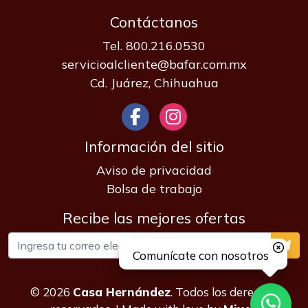
Contáctanos
Tel. 800.216.0530
servicioalcliente@bafar.com.mx
Cd. Juárez, Chihuahua
Información del sitio
Aviso de privacidad
Bolsa de trabajo
Recibe las mejores ofertas
Comunícate con nosotros
© 2026
Casa Hernández
. Todos los derechos