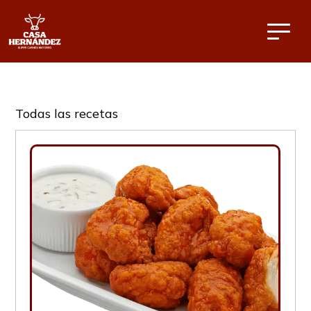
Todas las recetas