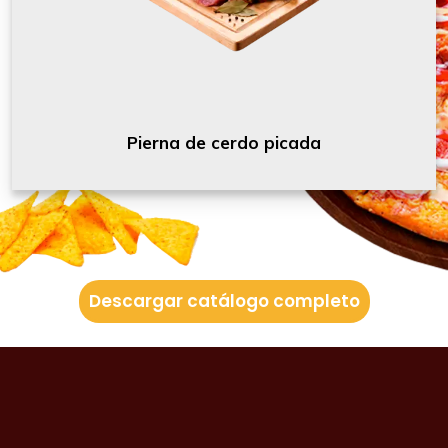
Pierna de cerdo picada
Descargar catálogo completo