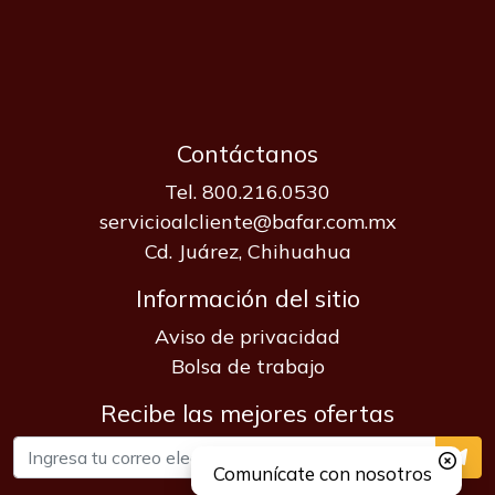
Contáctanos
Tel. 800.216.0530
servicioalcliente@bafar.com.mx
Cd. Juárez, Chihuahua
Información del sitio
Aviso de privacidad
Bolsa de trabajo
Recibe las mejores ofertas
Comunícate con nosotros