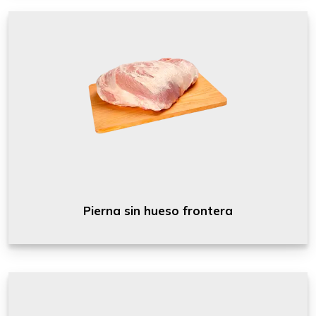
Pierna sin hueso frontera