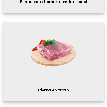
Pierna con chamorro institucional
Pierna en trozo