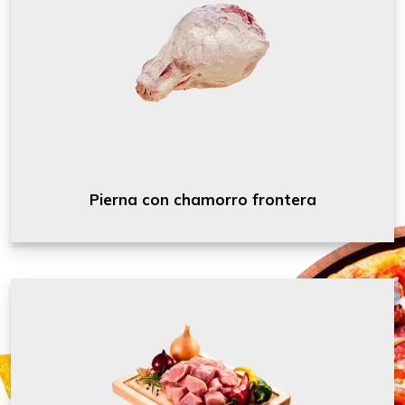
Pierna con chamorro frontera