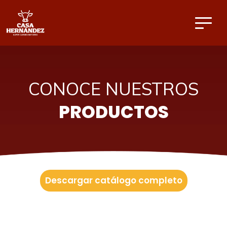
CONOCE NUESTROS
PRODUCTOS
Descargar catálogo completo