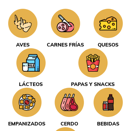
AVES
CARNES FRÍAS
QUESOS
LÁCTEOS
PAPAS Y SNACKS
EMPANIZADOS
CERDO
BEBIDAS